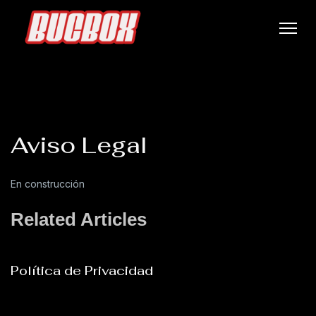
Aviso Legal
En construcción
Related Articles
Política de Privacidad